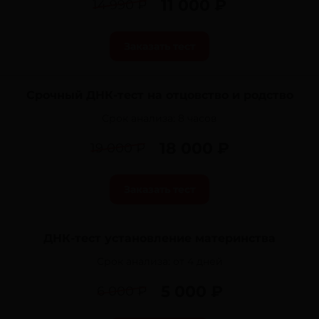
11 000 ₽
14 990 ₽
Заказать тест
Срочный ДНК-тест на отцовство и родство
Срок анализа:
8 часов
18 000 ₽
19 000 ₽
Заказать тест
ДНК-тест установление материнства
Срок анализа:
от 4 дней
5 000 ₽
6 000 ₽