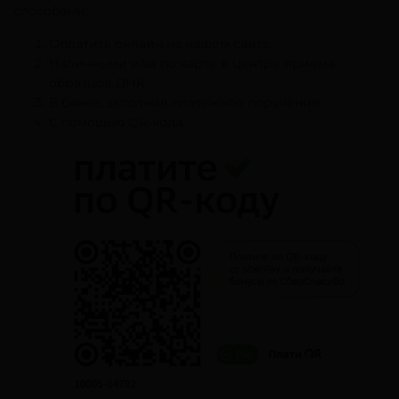
способами:
Оплатить онлайн на нашем сайте.
Наличными или по карте в центре приема
образцов ДНК.
В банке, заполнив платежное поручение.
С помощью QR-кода.