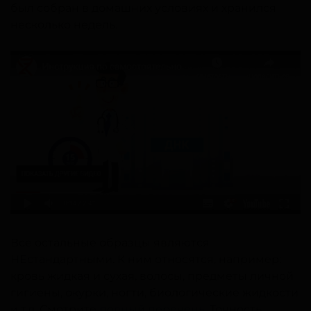
был собран в домашних условиях и хранился
несколько недель.
Все остальные образцы являются
НЕстандартными. К ним относятся, например:
кровь жидкая и сухая, волосы, предметы личной
гигиены, окурки, ногти, биологические жидкости
и т.д. Смотрите
полный перечень
. Точность