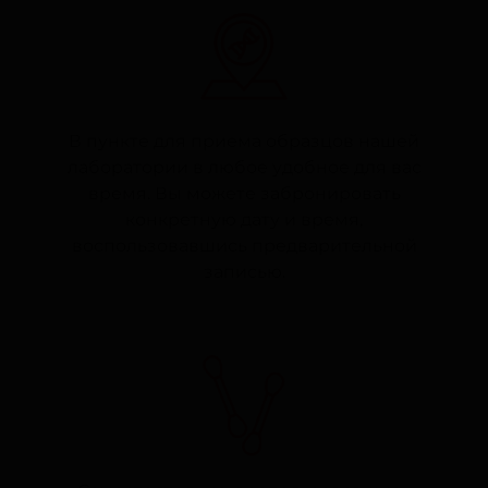
В пункте для приема образцов нашей
лаборатории в любое удобное для вас
время. Вы можете забронировать
конкретную дату и время,
воспользовавшись предварительной
записью.