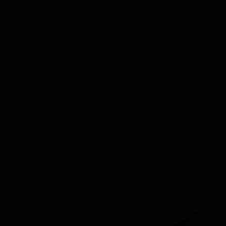
образцов нашей лаборатории.
Доставка курьером до двери.
Каждой заявке присваивается уникальный
шестнадцатизначный номер. Это номер будет известен
только лаборатории и заказчику.
Вся информация находятся на закрытых локальных
серверах, что гарантирует абсолютную сохранность
конфиденциальных данных.