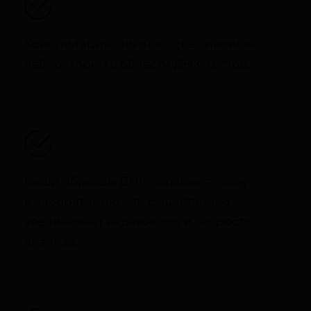
Консультация опытного специалиста
лаборатории в области ДНК-тестов;
Ваши образцы ДНК попадают сразу
в лабораторию, что существенно
увеличивает надежность и скорость
анализа;