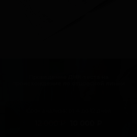
Проведение ДНК-теста на
происхождение по отцовской линии
Срок анализа: от 4 до 12 дней
12 000 ₽
10 000 ₽