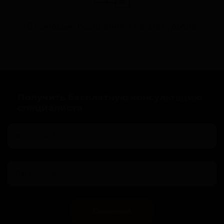
С помощью бесплатного заказа курьера.
Получить бесплатную консультацию
специалиста
Связаться