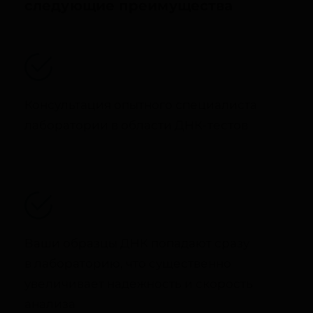
следующие преимущества
Консультация опытного специалиста
лаборатории в области ДНК-тестов
Ваши образцы ДНК попадают сразу
в лабораторию, что существенно
увеличивает надежность и скорость
анализа