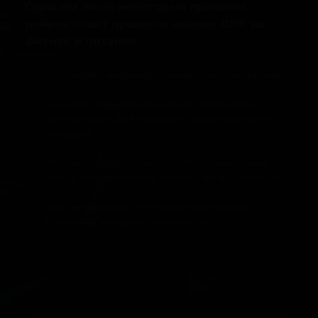
Опишем лишь некоторые причины,
почему стоит провести анализ ДНК на
фитнес и питание
Подобрать индивидуальный рацион питания;
Составить индивидуальную программу
тренировок или повысить эффективность
текущей;
Чтобы похудеть или нарастить мышечную
массу (или выяснить, почему не получается);
Как интересный и необычный подарок
близкому человеку или коллеге.