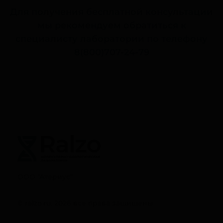
Для получения бесплатной консультации
мы рекомендуем обратиться к
специалисту лаборатории по телефону
8(800)707-24-79
ООО "Атериус"
© ralzo.ru, 2026 все права защищены