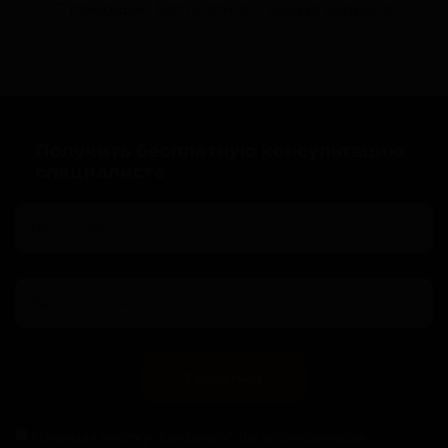
С помощью бесплатного заказа курьера.
Получить бесплатную консультацию
специалиста
Связаться
Нажимая кнопку "Связаться", Вы автоматически