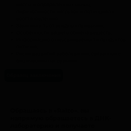
массы и определенных мышц,
переносимости нагрузок и потенциал к
восстановлению.
Зависимость от вредных привычек;
Особенности вашего обмена веществ;
Информацию о неусваиваемости продуктов
питания;
Риски развития заболеваний, связанных с
физическим нагрузками.
Образец заключения
Обращаясь в «Ralzo», вы
напрямую обращаетесь в ДНК-
лабораторию и получаете