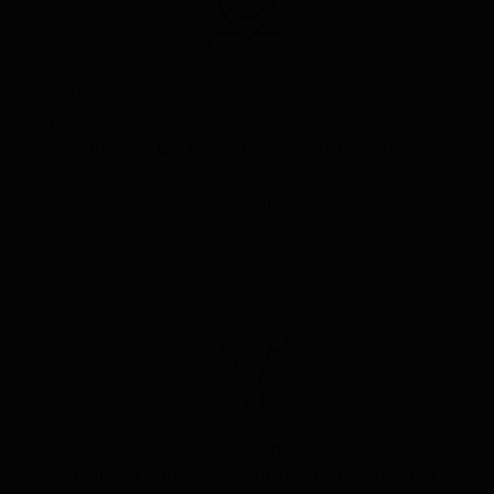
В пункте для приема образцов нашей
лаборатории в любое подходящее для вас
время. Вы можете забронировать
конкретную дату и время,
воспользовавшись предварительной
записью.
Самостоятельно: воспользовавшись
ватными палочками, приобретенными в