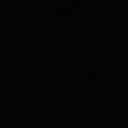
Генетический анализ на питание и фитнес
проводится непосредственно в нашей
лаборатории. Мы исследуем тысячи ДНК-
образцов в месяц, поэтому можем предложить
доступные цены при высочайшем качестве
исследования.
Тесты ДНК — наша специализация с 2001 года. У