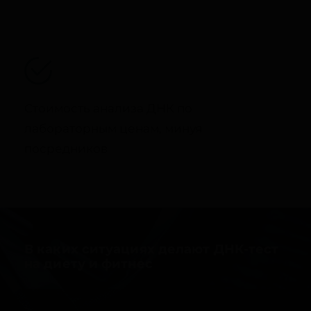
Стоимость анализа ДНК по
лабораторным ценам, минуя
посредников
В каких ситуациях делают ДНК-тест
на диету и фитнес