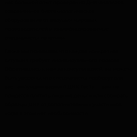
нас большой опыт проведения ДНК-анализов,
современное биотехнологическое
оборудование от ведущих мировых
производителей и квалифицированные
специалисты-генетики.
Также мы понимаем, что каждая конкретная
ситуация требует индивидуального подхода.
Обратившись к нам за консультацией, вы можете
быть уверены, что специалисты подберут для
вас наилучший вариант ДНК-теста — вам не
придется платить лишние деньги или собирать
образцы ДНК от дополнительных участников,
когда в этом нет необходимости.