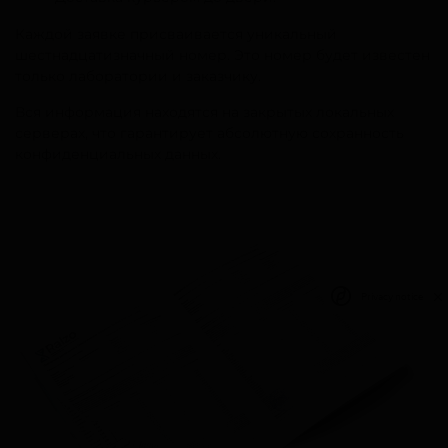
Каждой заявке присваивается уникальный
шестнадцатизначный номер. Это номер будет известен
только лаборатории и заказчику.
Вся информация находятся на закрытых локальных
серверах, что гарантирует абсолютную сохранность
конфиденциальных данных.
Privacy notice