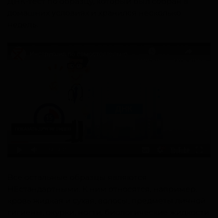
ДНК-тест по образцу, который был собран в
домашних условиях и хранился несколько
недель.
Все остальные образцы являются
НЕстандартными. К ним относятся, например:
кровь жидкая и сухая, волосы, предметы личной
гигиены, окурки, ногти, биологические жидкости