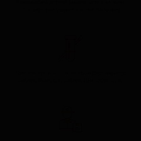
ближайшей аптеке (можно использовать
стандартные ушные ватные палочки).
Самостоятельно: с помощью бесплатного
набора Ralzo для забора ДНК-образцов.